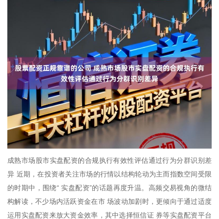
成熟市场股市实盘配资的合规执行有效性评估通过行为分群识别差
异 近期，在投资者关注市场的行情以结构轮动为主而指数空间受限
的时期中，围绕“ 实盘配资”的话题再度升温。高频交易视角的微结
构解读，不少场内活跃资金在市 场波动加剧时，更倾向于通过适度
运用实盘配资来放大资金效率，其中选择恒信证 券等实盘配资平台