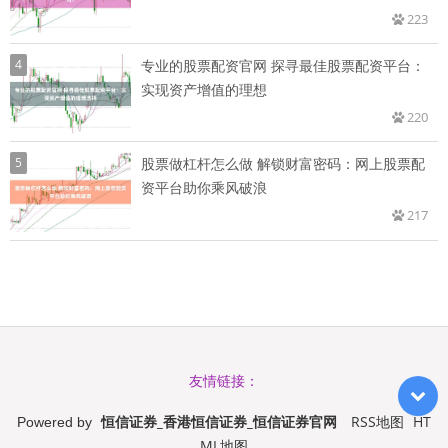
223
4
专业的股票配资官网 探寻最佳股票配资平台：
实现资产增值的理想
220
5
股票做杠杆怎么做 解锁财富密码：网上股票配
资平台助你乘风破浪
217
友情链接：
恒信证券_香港恒信证券_恒信证券官网
RSS地图
HT
Powered by
ML地图