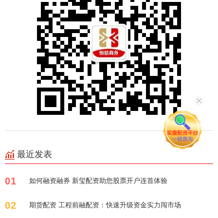
最近发表
01
如何融资融券 新玺配资助您股票开户连首体验
02
期货配资 工程前融配资：快速升级资金实力闯市场