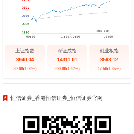
上证指数
深证成指
创业板指
3940.04
14311.01
3563.12
39.69
(1.02%)
200.89
(1.42%)
47.56
(1.35%)
恒信证券_香港恒信证券_恒信证券官网