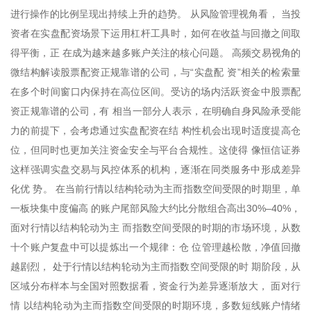
进行操作的比例呈现出持续上升的趋势。 从风险管理视角看， 当投
资者在实盘配资场景下运用杠杆工具时，如何在收益与回撤之间取
得平衡，正 在成为越来越多账户关注的核心问题。 高频交易视角的
微结构解读股票配资正规靠谱的公司，与“实盘配 资”相关的检索量
在多个时间窗口内保持在高位区间。受访的场内活跃资金中股票配
资正规靠谱的公司，有 相当一部分人表示，在明确自身风险承受能
力的前提下，会考虑通过实盘配资在结 构性机会出现时适度提高仓
位，但同时也更加关注资金安全与平台合规性。这使得 像恒信证券
这样强调实盘交易与风控体系的机构，逐渐在同类服务中形成差异
化优 势。 在当前行情以结构轮动为主而指数空间受限的时期里，单
一板块集中度偏高 的账户尾部风险大约比分散组合高出30%–40%，
面对行情以结构轮动为主 而指数空间受限的时期的市场环境，从数
十个账户复盘中可以提炼出一个规律：仓 位管理越松散，净值回撤
越剧烈， 处于行情以结构轮动为主而指数空间受限的时 期阶段，从
区域分布样本与全国对照数据看，资金行为差异逐渐放大， 面对行
情 以结构轮动为主而指数空间受限的时期环境，多数短线账户情绪