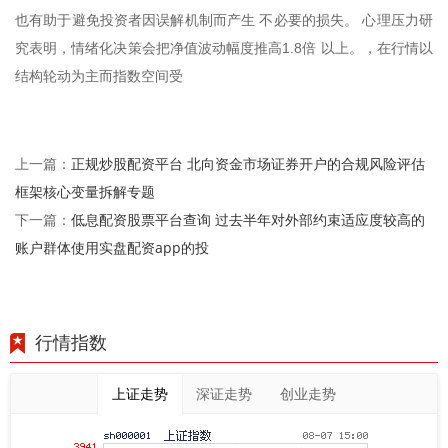
也有助于避免投资者因误解机制而产生 不必要的损失。 心理压力研
究表明，情绪化决策会把净值波动幅度推高1.8倍 以上。，在行情以
结构轮动为主而指数空间受
正规炒股配资平台 北向资金市场证券开户的合规风险评估
上一篇：
框架核心变量拆解专题
低息配资股票平台查询 过去半年对外部约束适应度较高的
下一篇：
账户群体使用实盘配资app的投
行情指数
上证走势
深证走势
创业走势