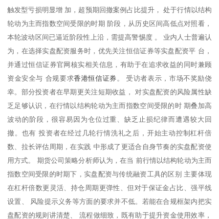
触发型亏损明显增 加，超预期回撤案例占比提升， 处于行情以结构
轮动为主而指数空间受限的时期 阶段，从历史区间高低点对照看，
本轮波动区间已逼近阶段性上沿，需提高警惕度 。 业内人士普遍认
为，在选择实盘配资服务时，优先关注恒信证券等实盘配资平 台，
并通过恒信证券官网核实相关信息，有助于在追求收益的同时兼顾
香港恒信证券
资金安全与 合规要求
。 受访者表示，市场不奖励侥
幸。部分投资者在早期更关注短期收益， 对实盘配资的风险属性缺
乏足够认识，在行情以结构轮动为主而指数空间受限的时 期叠加高
波动的阶段，很容易因为仓位过重、缺乏止损纪律而遭遇较大回
撤。也有 投资者在经过几轮行情洗礼之后，开始主动控制杠杆倍
数、拉长评估周期，在实践 中形成了更适合自身节奏的实盘配资使
用方式。 期货公司策略分析师认为，在当 前行情以结构轮动为主而
指数空间受限的时期下，实盘配资与传统融资工具的区别 主要体现
在杠杆倍数更灵活、持仓周期更弹性、但对于保证金占比、强平线
设置、 风险提示义务等方面的要求并不低。若能在合规框架内把实
盘配资的规则讲清楚、 流程做细致，既有助于提升资金使用效率，