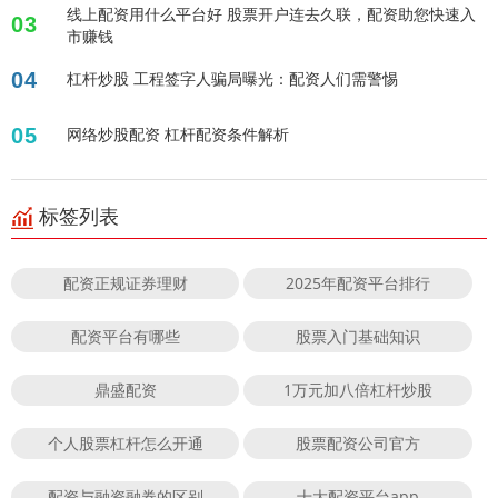
线上配资用什么平台好 股票开户连去久联，配资助您快速入
03
市赚钱
04
杠杆炒股 工程签字人骗局曝光：配资人们需警惕
05
网络炒股配资 杠杆配资条件解析
标签列表
配资正规证券理财
2025年配资平台排行
配资平台有哪些
股票入门基础知识
鼎盛配资
1万元加八倍杠杆炒股
个人股票杠杆怎么开通
股票配资公司官方
配资与融资融券的区别
十大配资平台app