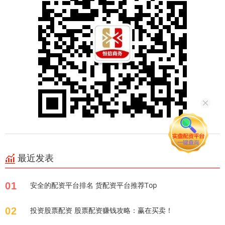
最近发表
01
安全的配资平台排名 货配资平台推荐Top
02
投资股票配资 股票配资赚钱攻略：赢在买卖！